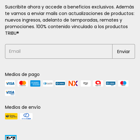
Suscribite ahora y accede a beneficios exclusivos. Además
te vamos a enviar mails con actualizaciones de productos:
nuevos ingresos, adelanto de temporadas, remates y
promociones. 100% contenido vinculado a los productos
TRIBU®
Medios de pago
Medios de envío