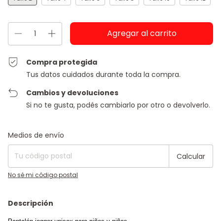
Compra protegida
Tus datos cuidados durante toda la compra.
Cambios y devoluciones
Si no te gusta, podés cambiarlo por otro o devolverlo.
Entregas para el CP:
Cambiar CP
Medios de envío
Calcular
No sé mi código postal
Descripción