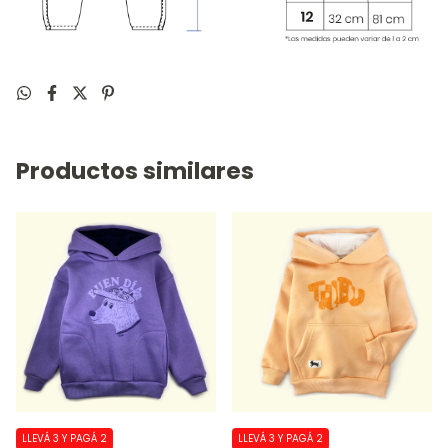
Productos similares
LLEVÁ 3 Y PAGÁ 2
LLEVÁ 3 Y PAGÁ 2