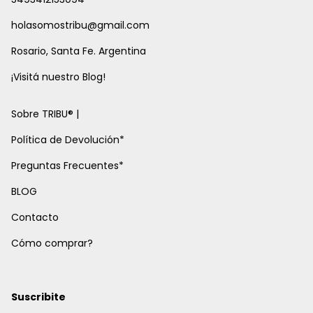
holasomostribu@gmail.com
Rosario, Santa Fe. Argentina
¡Visitá nuestro Blog!
Sobre TRIBU® |
Política de Devolución*
Preguntas Frecuentes*
BLOG
Contacto
Cómo comprar?
Suscribite