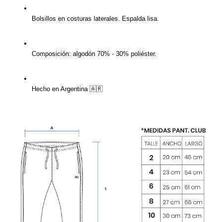
Bolsillos en costuras laterales. Espalda lisa.
Composición: algodón 70% - 30% poliéster.
Hecho en Argentina 🇦🇷