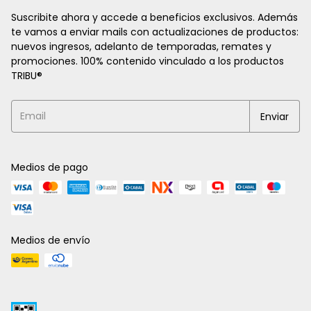
Suscribite ahora y accede a beneficios exclusivos. Además
te vamos a enviar mails con actualizaciones de productos:
nuevos ingresos, adelanto de temporadas, remates y
promociones. 100% contenido vinculado a los productos
TRIBU®
Medios de pago
Medios de envío