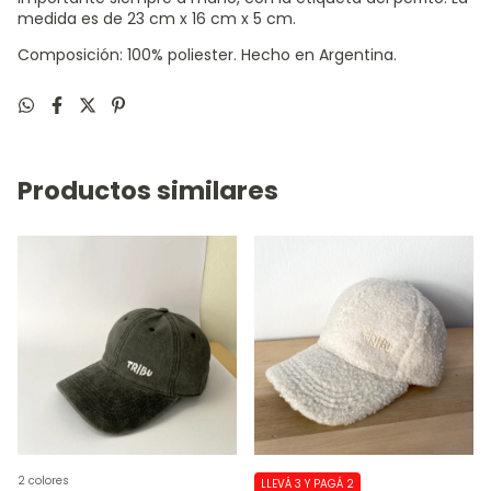
medida es de 23 cm x 16 cm x 5 cm.
Composición: 100% poliester. Hecho en Argentina.
Productos similares
2 colores
LLEVÁ 3 Y PAGÁ 2