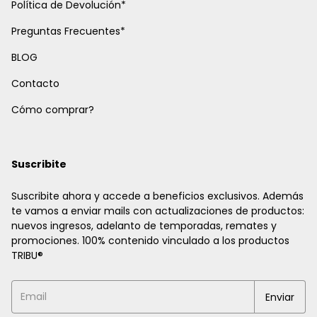
Política de Devolución*
Preguntas Frecuentes*
BLOG
Contacto
Cómo comprar?
Suscribite
Suscribite ahora y accede a beneficios exclusivos. Además
te vamos a enviar mails con actualizaciones de productos:
nuevos ingresos, adelanto de temporadas, remates y
promociones. 100% contenido vinculado a los productos
TRIBU®